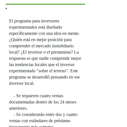
El programa para inversores
experimentados está diseñado
específicamente con una idea en mente.
¿Quién está en mejor posición para
comprender el mercado inmobiliario
local? ¿El inversor o el prestamista? La
respuesta es que nadie comprende mejor
las tendencias locales que el inversor
experimentado "sobre el terreno". Este
programa se desarrolló pensando en ese
inversor local.
- Se requieren cuatro ventas
documentadas dentro de los 24 meses
anteriores.
- Se considerarán entre dos y cuatro
ventas con estándares de préstamo
ligeramente más estrictos.