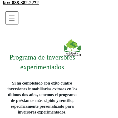
fax: 888-382-2272
Programa de inversores
experimentados
Si ha completado con éxito cuatro
inversiones inmobiliarias exitosas en los
últimos dos años, tenemos el programa
de préstamos más rápido y sencillo,
específicamente personalizado para
inversores experimentados.