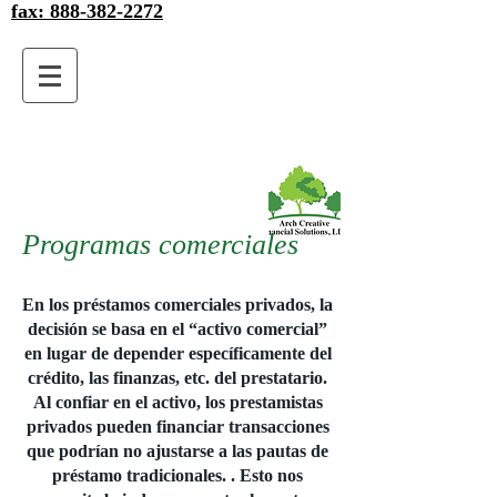
fax: 888-382-2272
Programas comerciales
En los préstamos comerciales privados, la
decisión se basa en el “activo comercial”
en lugar de depender específicamente del
crédito, las finanzas, etc. del prestatario.
Al confiar en el activo, los prestamistas
privados pueden financiar transacciones
que podrían no ajustarse a las pautas de
préstamo tradicionales. . Esto nos