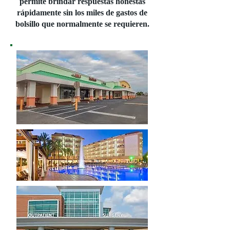
permite brindar respuestas honestas
rápidamente sin los miles de gastos de
bolsillo que normalmente se requieren.