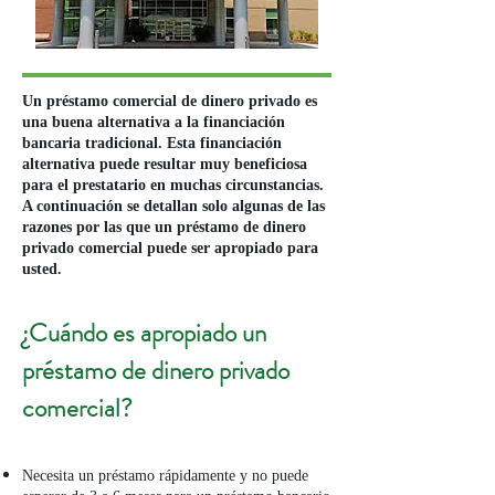
Un préstamo comercial de dinero privado es
una buena alternativa a la financiación
bancaria tradicional. Esta financiación
alternativa puede resultar muy beneficiosa
para el prestatario en muchas circunstancias.
A continuación se detallan solo algunas de las
razones por las que un préstamo de dinero
privado comercial puede ser apropiado para
usted.
¿Cuándo es apropiado un
préstamo de dinero privado
comercial?
Necesita un préstamo rápidamente y no puede